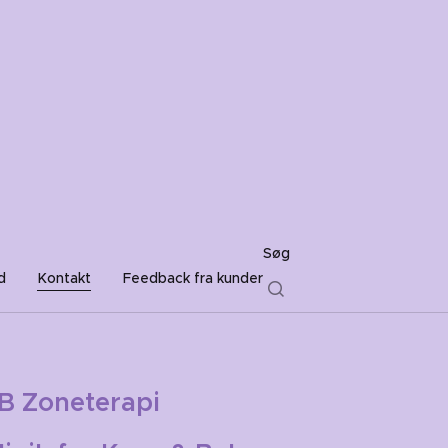
Søg
d
Kontakt
Feedback fra kunder
B Zoneterapi